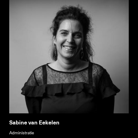
Sabine van Eekelen
Administratie