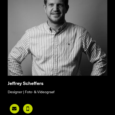
Jeffrey Scheffers
Designer | Foto- & Videograaf

