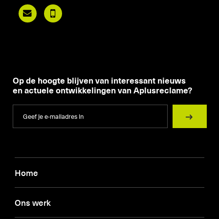


Op de hoogte blijven van interessant nieuws
en actuele ontwikkelingen van Aplusreclame?
Home
Ons werk