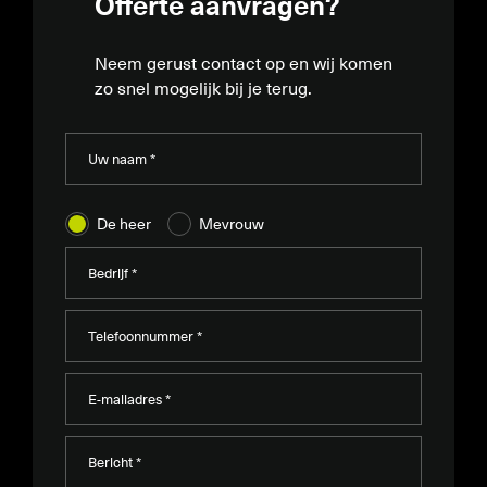
Offerte aanvragen?
Neem gerust contact op en wij komen
zo snel mogelijk bij je terug.
De heer
Mevrouw