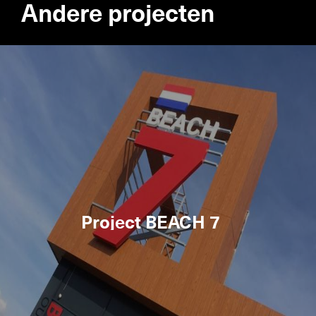
Andere projecten
Project BEACH 7