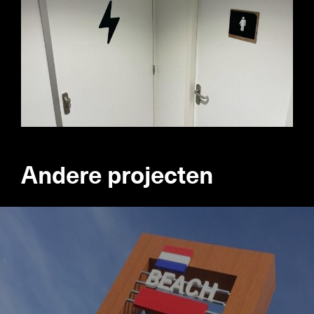
Andere projecten