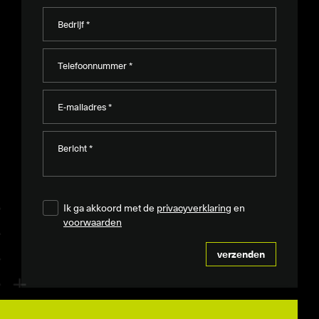
Ik ga akkoord met de
privacyverklaring
en
voorwaarden
verzenden