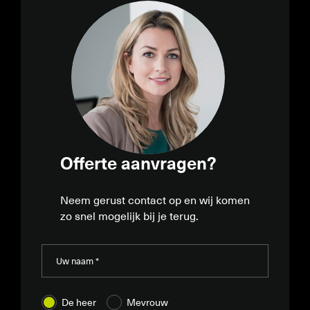
Offerte aanvragen?
Neem gerust contact op en wij komen
zo snel mogelijk bij je terug.
De heer
Mevrouw