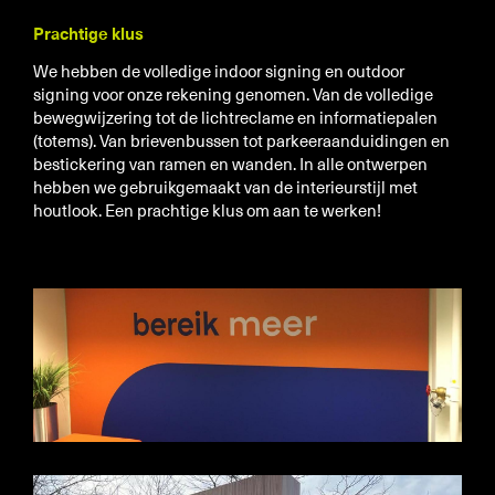
Prachtige klus
We hebben de volledige indoor signing en outdoor
signing voor onze rekening genomen. Van de volledige
bewegwijzering tot de lichtreclame en informatiepalen
(totems). Van brievenbussen tot parkeeraanduidingen en
bestickering van ramen en wanden. In alle ontwerpen
hebben we gebruikgemaakt van de interieurstijl met
houtlook. Een prachtige klus om aan te werken!