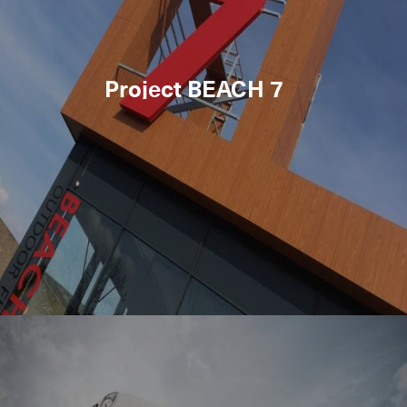
Project BEACH 7