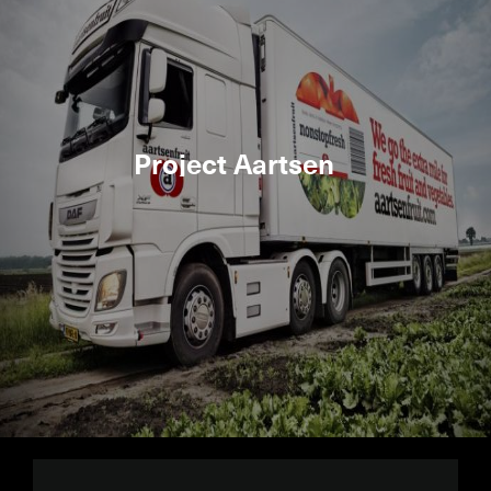
Project Aartsen