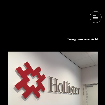
Terug naar overzicht