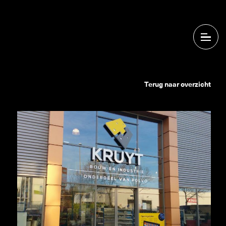
Terug naar overzicht